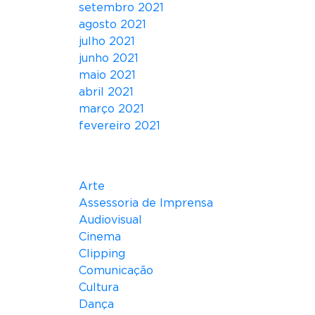
setembro 2021
agosto 2021
julho 2021
junho 2021
maio 2021
abril 2021
março 2021
fevereiro 2021
Categorias
Arte
Assessoria de Imprensa
Audiovisual
Cinema
Clipping
Comunicação
Cultura
Dança