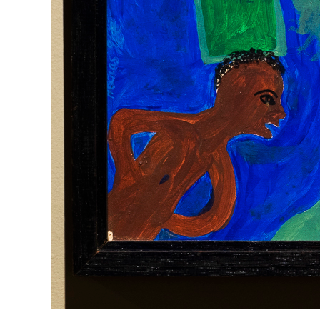
A partir dos anos 1930, mais precisamente após a 