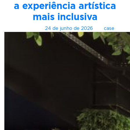
a experiência artística
mais inclusiva
Postado em
24 de junho de 2026
por
case