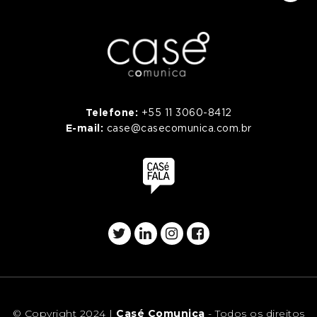
Telefone:
+55 11 3060-8412
E-mail:
case@casecomunica.com.br
© Copyright 2024 |
Casé Comunica
- Todos os direitos