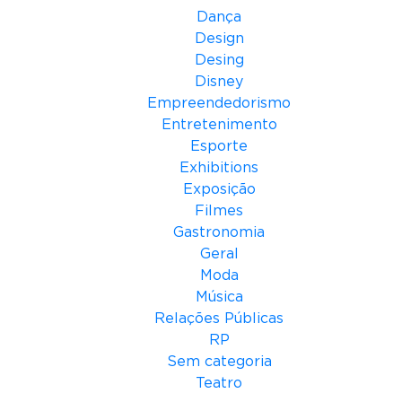
Dança
Design
Desing
Disney
Empreendedorismo
Entretenimento
Esporte
Exhibitions
Exposição
Filmes
Gastronomia
Geral
Moda
Música
Relações Públicas
RP
Sem categoria
Teatro