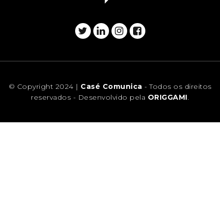
© Copyright 2024 |
Casé Comunica
- Todos os direitos
reservados - Desenvolvido pela
ORIGGAMI
.