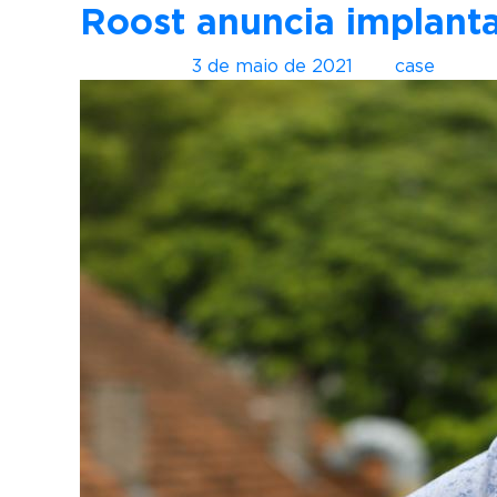
Roost anuncia implan
Postado em
3 de maio de 2021
por
case