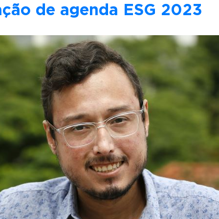
tação de agenda ESG 2023