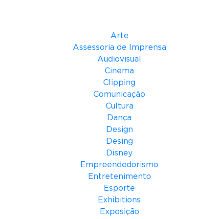
Categorias
Arte
Assessoria de Imprensa
Audiovisual
Cinema
Clipping
Comunicação
Cultura
Dança
Design
Desing
Disney
Empreendedorismo
Entretenimento
Esporte
Exhibitions
Exposição