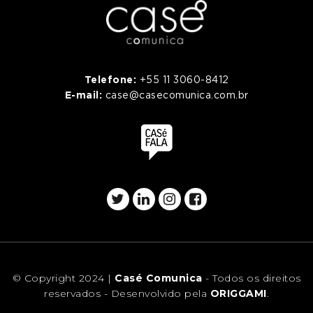
Telefone:
+55 11 3060-8412
E-mail:
case@casecomunica.com.br
© Copyright 2024 |
Casé Comunica
- Todos os direitos
reservados - Desenvolvido pela
ORIGGAMI
.