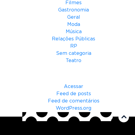
Filmes
Gastronomia
Geral
Moda
Música
Relações Públicas
RP
Sem categoria
Teatro
Meta
Acessar
Feed de posts
Feed de comentários
WordPress.org