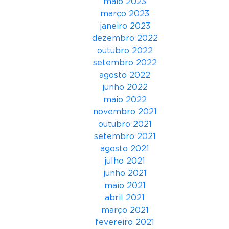
maio 2023
março 2023
janeiro 2023
dezembro 2022
outubro 2022
setembro 2022
agosto 2022
junho 2022
maio 2022
novembro 2021
outubro 2021
setembro 2021
agosto 2021
julho 2021
junho 2021
maio 2021
abril 2021
março 2021
fevereiro 2021