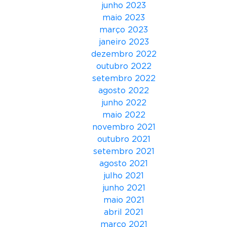
junho 2023
maio 2023
março 2023
janeiro 2023
dezembro 2022
outubro 2022
setembro 2022
agosto 2022
junho 2022
maio 2022
novembro 2021
outubro 2021
setembro 2021
agosto 2021
julho 2021
junho 2021
maio 2021
abril 2021
março 2021