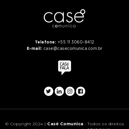
Telefone:
+55 11 3060-8412
E-mail:
case@casecomunica.com.br
© Copyright 2024 |
Casé Comunica
- Todos os direitos