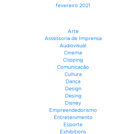
fevereiro 2021
Categorias
Arte
Assessoria de Imprensa
Audiovisual
Cinema
Clipping
Comunicação
Cultura
Dança
Design
Desing
Disney
Empreendedorismo
Entretenimento
Esporte
Exhibitions