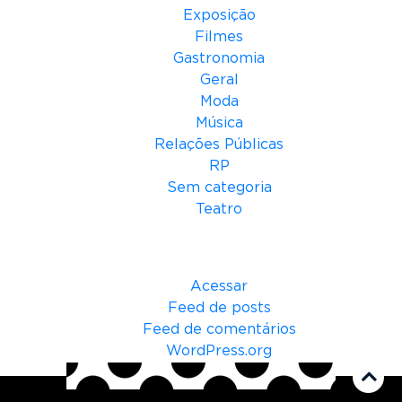
Exposição
Filmes
Gastronomia
Geral
Moda
Música
Relações Públicas
RP
Sem categoria
Teatro
Meta
Acessar
Feed de posts
Feed de comentários
WordPress.org