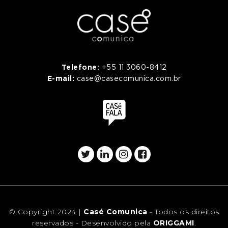
Telefone:
+55 11 3060-8412
E-mail:
case@casecomunica.com.br
© Copyright 2024 |
Casé Comunica
- Todos os direitos
reservados - Desenvolvido pela
ORIGGAMI
.