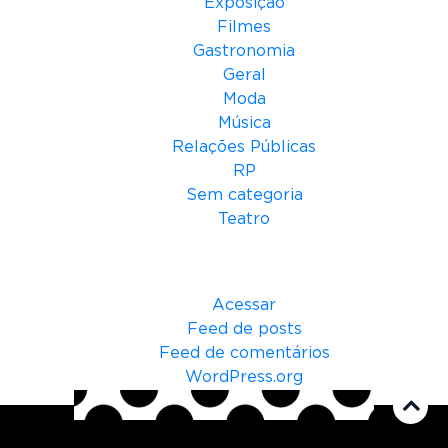
Exposição
Filmes
Gastronomia
Geral
Moda
Música
Relações Públicas
RP
Sem categoria
Teatro
Meta
Acessar
Feed de posts
Feed de comentários
WordPress.org