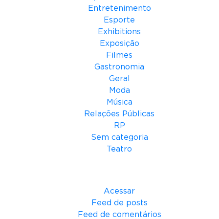
Entretenimento
Esporte
Exhibitions
Exposição
Filmes
Gastronomia
Geral
Moda
Música
Relações Públicas
RP
Sem categoria
Teatro
Meta
Acessar
Feed de posts
Feed de comentários