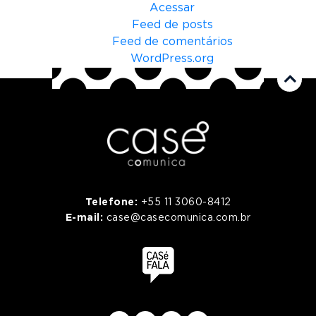
Acessar
Feed de posts
Feed de comentários
WordPress.org
Telefone:
+55 11 3060-8412
E-mail:
case@casecomunica.com.br