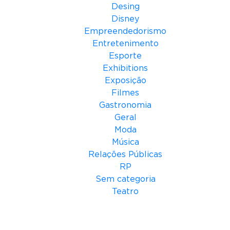
Desing
Disney
Empreendedorismo
Entretenimento
Esporte
Exhibitions
Exposição
Filmes
Gastronomia
Geral
Moda
Música
Relações Públicas
RP
Sem categoria
Teatro
Meta