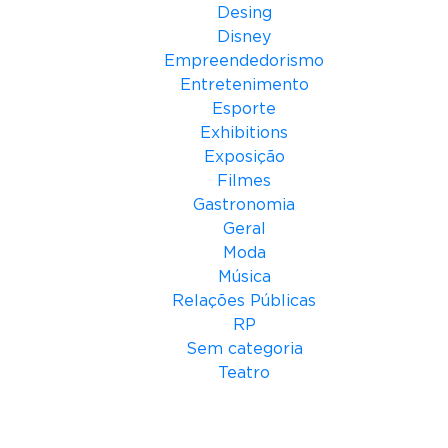
Desing
Disney
Empreendedorismo
Entretenimento
Esporte
Exhibitions
Exposição
Filmes
Gastronomia
Geral
Moda
Música
Relações Públicas
RP
Sem categoria
Teatro
Meta