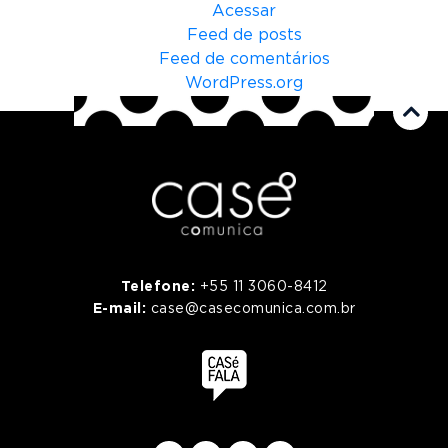
Acessar
Feed de posts
Feed de comentários
WordPress.org
Telefone:
+55 11 3060-8412
E-mail:
case@casecomunica.com.br