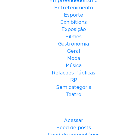
Empreendedorismo
Entretenimento
Esporte
Exhibitions
Exposição
Filmes
Gastronomia
Geral
Moda
Música
Relações Públicas
RP
Sem categoria
Teatro
Meta
Acessar
Feed de posts