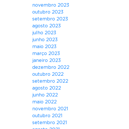
novembro 2023
outubro 2023
setembro 2023
agosto 2023
julho 2023
junho 2023
maio 2023
março 2023
janeiro 2023
dezembro 2022
outubro 2022
setembro 2022
agosto 2022
junho 2022
maio 2022
novembro 2021
outubro 2021
setembro 2021