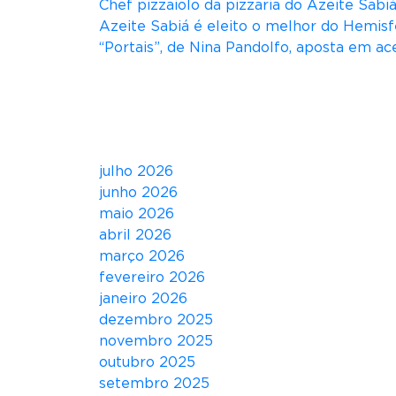
Chef pizzaiolo da pizzaria do Azeite Sab
Azeite Sabiá é eleito o melhor do Hemisf
“Portais”, de Nina Pandolfo, aposta em ace
Comentários
Arquivos
julho 2026
junho 2026
maio 2026
abril 2026
março 2026
fevereiro 2026
janeiro 2026
dezembro 2025
novembro 2025
outubro 2025
setembro 2025