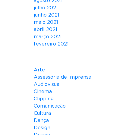
agosto 2021
julho 2021
junho 2021
maio 2021
abril 2021
março 2021
fevereiro 2021
Categorias
Arte
Assessoria de Imprensa
Audiovisual
Cinema
Clipping
Comunicação
Cultura
Dança
Design