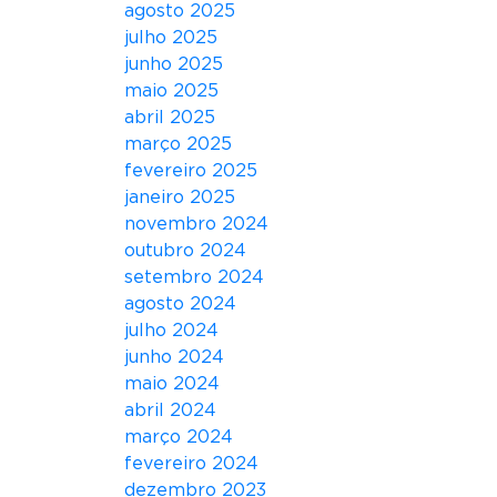
agosto 2025
julho 2025
junho 2025
maio 2025
abril 2025
março 2025
fevereiro 2025
janeiro 2025
novembro 2024
outubro 2024
setembro 2024
agosto 2024
julho 2024
junho 2024
maio 2024
abril 2024
março 2024
fevereiro 2024
dezembro 2023