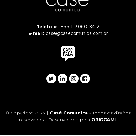
Telefone:
+55 11 3060-8412
E-mail:
case@casecomunica.com.br
© Copyright 2024 |
Casé Comunica
- Todos os direitos
reservados - Desenvolvido pela
ORIGGAMI
.