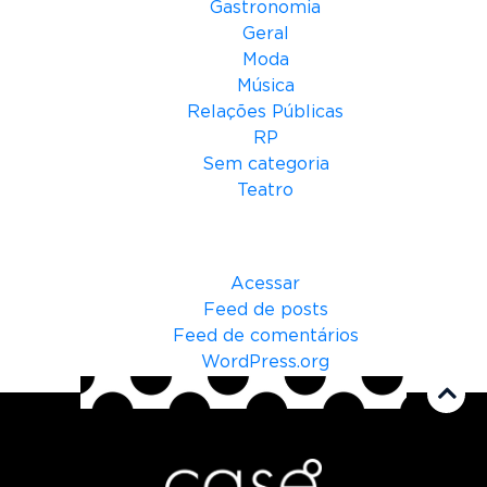
Gastronomia
Geral
Moda
Música
Relações Públicas
RP
Sem categoria
Teatro
Meta
Acessar
Feed de posts
Feed de comentários
WordPress.org