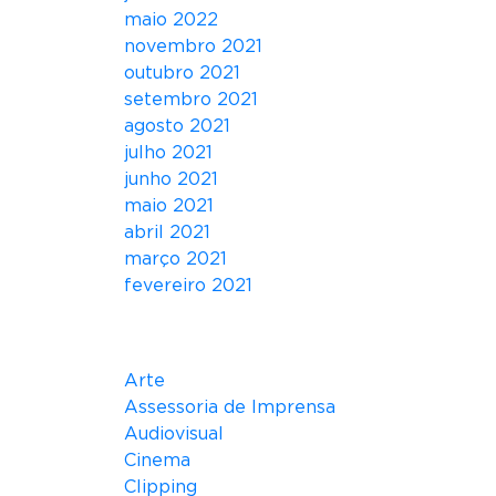
maio 2022
novembro 2021
outubro 2021
setembro 2021
agosto 2021
julho 2021
junho 2021
maio 2021
abril 2021
março 2021
fevereiro 2021
Categorias
Arte
Assessoria de Imprensa
Audiovisual
Cinema
Clipping