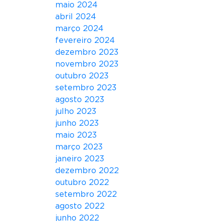
maio 2024
abril 2024
março 2024
fevereiro 2024
dezembro 2023
novembro 2023
outubro 2023
setembro 2023
agosto 2023
julho 2023
junho 2023
maio 2023
março 2023
janeiro 2023
dezembro 2022
outubro 2022
setembro 2022
agosto 2022
junho 2022