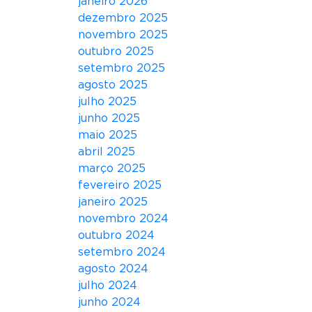
janeiro 2026
dezembro 2025
novembro 2025
outubro 2025
setembro 2025
agosto 2025
julho 2025
junho 2025
maio 2025
abril 2025
março 2025
fevereiro 2025
janeiro 2025
novembro 2024
outubro 2024
setembro 2024
agosto 2024
julho 2024
junho 2024