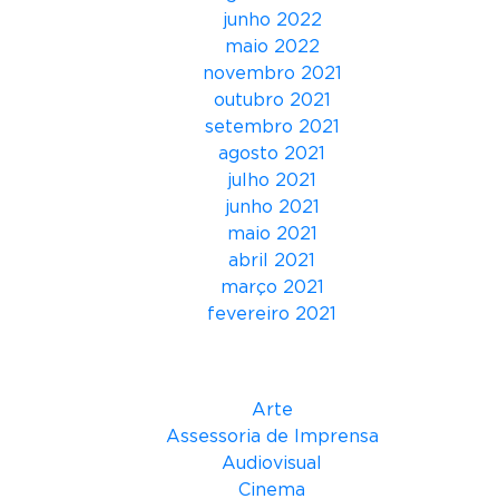
junho 2022
maio 2022
novembro 2021
outubro 2021
setembro 2021
agosto 2021
julho 2021
junho 2021
maio 2021
abril 2021
março 2021
fevereiro 2021
Categorias
Arte
Assessoria de Imprensa
Audiovisual
Cinema