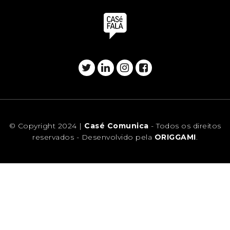
© Copyright 2024 |
Casé Comunica
- Todos os direitos
reservados - Desenvolvido pela
ORIGGAMI
.