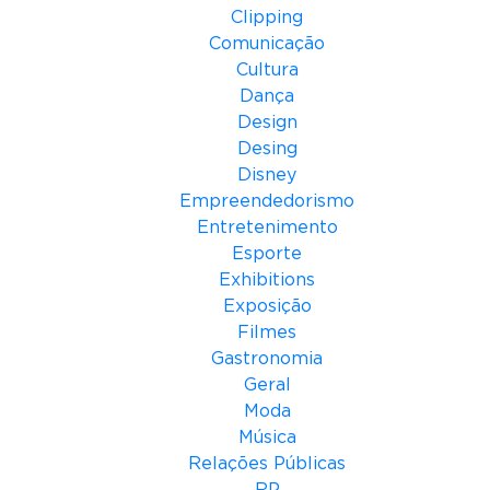
Clipping
Comunicação
Cultura
Dança
Design
Desing
Disney
Empreendedorismo
Entretenimento
Esporte
Exhibitions
Exposição
Filmes
Gastronomia
Geral
Moda
Música
Relações Públicas