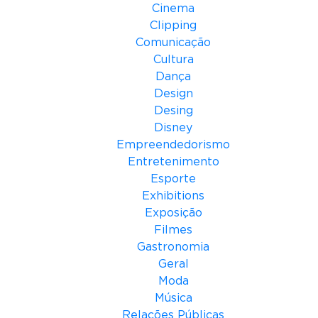
Cinema
Clipping
Comunicação
Cultura
Dança
Design
Desing
Disney
Empreendedorismo
Entretenimento
Esporte
Exhibitions
Exposição
Filmes
Gastronomia
Geral
Moda
Música
Relações Públicas