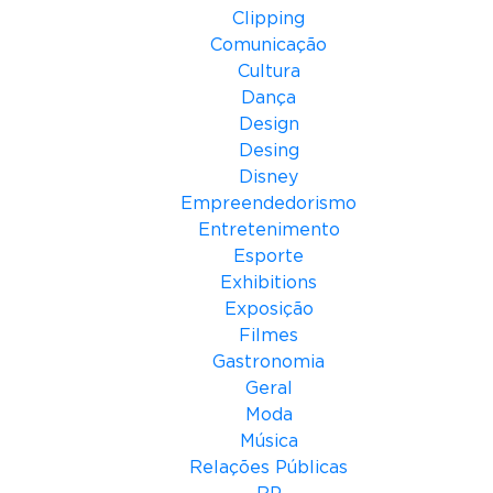
Clipping
Comunicação
Cultura
Dança
Design
Desing
Disney
Empreendedorismo
Entretenimento
Esporte
Exhibitions
Exposição
Filmes
Gastronomia
Geral
Moda
Música
Relações Públicas