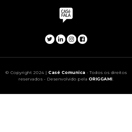
© Copyright 2024 |
Casé Comunica
- Todos os direitos
reservados - Desenvolvido pela
ORIGGAMI
.