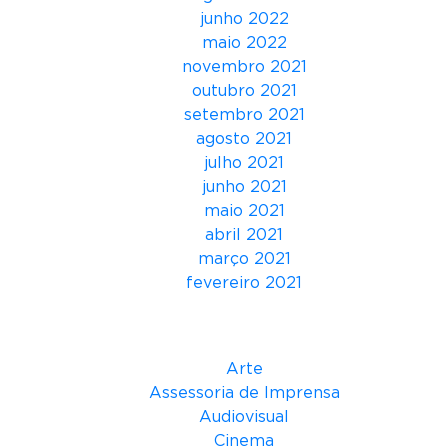
junho 2022
maio 2022
novembro 2021
outubro 2021
setembro 2021
agosto 2021
julho 2021
junho 2021
maio 2021
abril 2021
março 2021
fevereiro 2021
Categorias
Arte
Assessoria de Imprensa
Audiovisual
Cinema