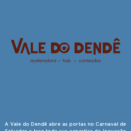
A Vale do Dendê abre as portas no Carnaval de