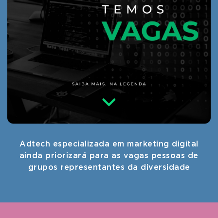
Adtech especializada em marketing digital
ainda priorizará para as vagas pessoas de
grupos representantes da diversidade