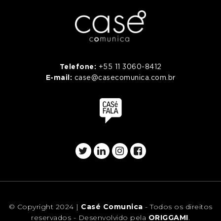
Telefone:
+55 11 3060-8412
E-mail:
case@casecomunica.com.br
© Copyright 2024 |
Casé Comunica
- Todos os direitos
reservados - Desenvolvido pela
ORIGGAMI
.