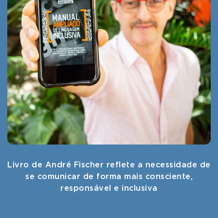
Livro de André Fischer reflete a necessidade de
se comunicar de forma mais consciente,
responsável e inclusiva