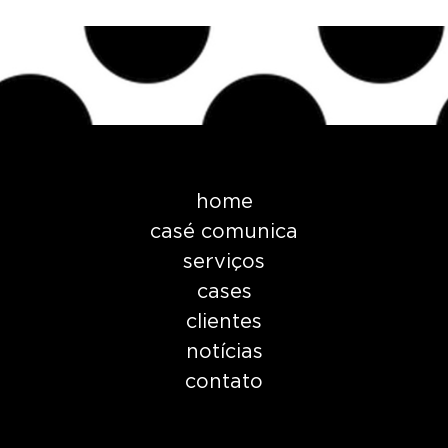
home
casé comunica
serviços
cases
clientes
notícias
contato