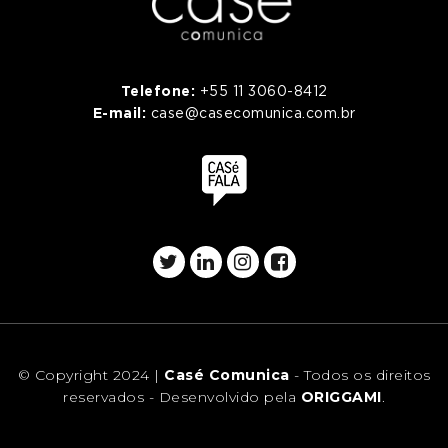
Telefone:
+55 11 3060-8412
E-mail:
case@casecomunica.com.br
© Copyright 2024 |
Casé Comunica
- Todos os direitos
reservados - Desenvolvido pela
ORIGGAMI
.