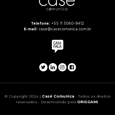
Telefone:
+55 11 3060-8412
E-mail:
case@casecomunica.com.br
© Copyright 2024 |
Casé Comunica
- Todos os direitos
reservados - Desenvolvido pela
ORIGGAMI
.